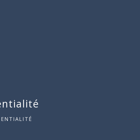
ntialité
DENTIALITÉ