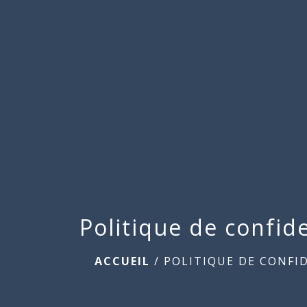
Politique de confide
ACCUEIL
/
POLITIQUE DE CONFI