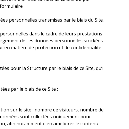
 formulaire.
ées personnelles transmises par le biais du Site.
 personnelles dans le cadre de leurs prestations
hébergement de ces données personnelles stockées
ur en matière de protection et de confidentialité
s pour la Structure par le biais de ce Site, qu’il
es par le biais de ce Site :
ation sur le site : nombre de visiteurs, nombre de
 Ces données sont collectées uniquement pour
ion, afin notamment d'en améliorer le contenu.