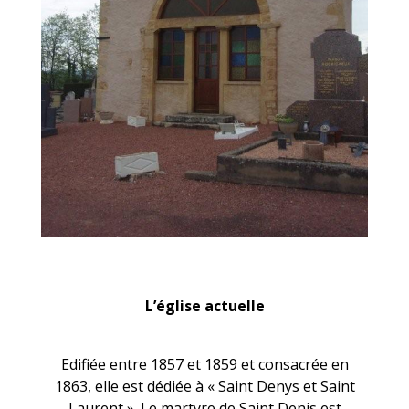
L’église actuelle
Edifiée entre 1857 et 1859 et consacrée en
1863, elle est dédiée à « Saint Denys et Saint
Laurent ». Le martyre de Saint Denis est