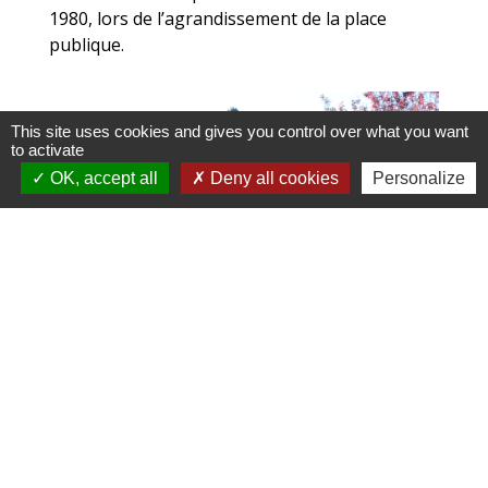
1980, lors de l’agrandissement de la place
publique.
This site uses cookies and gives you control over what you want
to activate
OK, accept all
Deny all cookies
Personalize