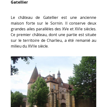
Gatellier
Le château de Gatellier est une ancienne
maison forte sur le Sornin. Il conserve deux
grandes ailes parallèles des XVe et XVIe siècles.
Ce premier château, dont une partie est située
sur le territoire de Charlieu, a été remanié au
milieu du XVIIe siècle.