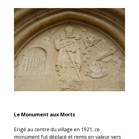
Le Monument aux Morts
Erigé au centre du village en 1921, ce
monument fut déplacé et remis en valeur vers