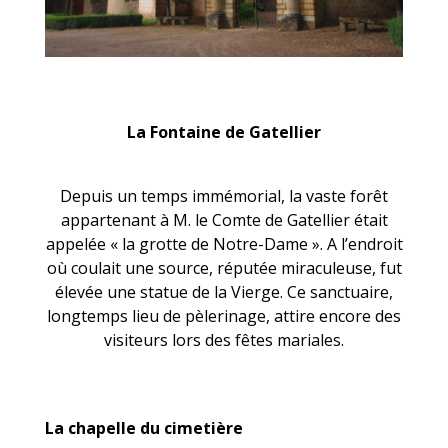
La Fontaine de Gatellier
Depuis un temps immémorial, la vaste forêt
appartenant à M. le Comte de Gatellier était
appelée « la grotte de Notre-Dame ». A l’endroit
où coulait une source, réputée miraculeuse, fut
élevée une statue de la Vierge. Ce sanctuaire,
longtemps lieu de pèlerinage, attire encore des
visiteurs lors des fêtes mariales.
La chapelle du cimetière