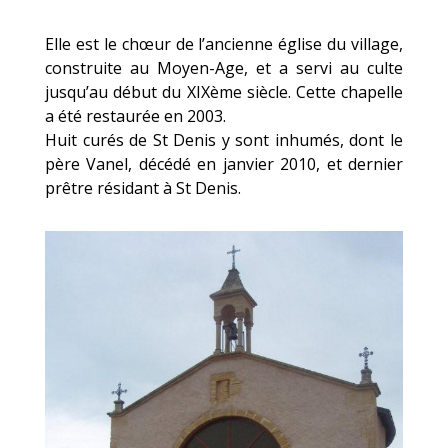
Elle est le chœur de l’ancienne église du village,
construite au Moyen-Age, et a servi au culte
jusqu’au début du XIXème siècle. Cette chapelle
a été restaurée en 2003.
Huit curés de St Denis y sont inhumés, dont le
père Vanel, décédé en janvier 2010, et dernier
prêtre résidant à St Denis.