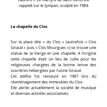
rappelé sur le tympan, sculpté en 1984.
La chapelle du Clos
Sur la place dite « du Clos » (autrefois « Clos
Giraud » puis « Clos Mourgues ») se trouve une
statue de la Vierge et une chapelle. A l’origine
cette chapelle était un lieu de culte pour les
religieuses chargées de la bonne tenue des
ouvrières hébergées par l’usine Giraud.
Cet édifice fut restauré en 1987 lors du
réaménagement des immeubles du Clos.
Elle abrite actuellement la société de musique
et diverses activités associatives.