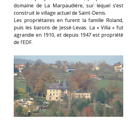
domaine de La Marpaudière, sur lequel s’est
construit le village actuel de Saint-Denis.
Les propriétaires en furent la famille Roland,
puis les barons de Jessé-Levas. La « Villa » fut
agrandie en 1910, et depuis 1947 est propriété
de l’EDF.