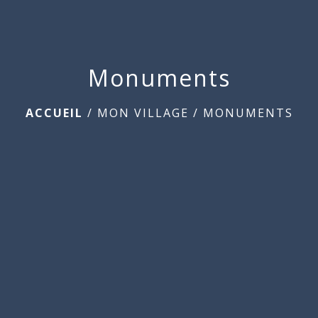
Monuments
ACCUEIL
/
MON VILLAGE
/
MONUMENTS