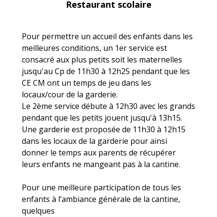
Restaurant scolaire
Pour permettre un accueil des enfants dans les
meilleures conditions, un 1er service est
consacré aux plus petits soit les maternelles
jusqu'au Cp de 11h30 à 12h25 pendant que les
CE CM ont un temps de jeu dans les
locaux/cour de la garderie.
Le 2ème service débute à 12h30 avec les grands
pendant que les petits jouent jusqu'à 13h15.
Une garderie est proposée de 11h30 à 12h15
dans les locaux de la garderie pour ainsi
donner le temps aux parents de récupérer
leurs enfants ne mangeant pas à la cantine.
Pour une meilleure participation de tous les
enfants à l’ambiance générale de la cantine,
quelques