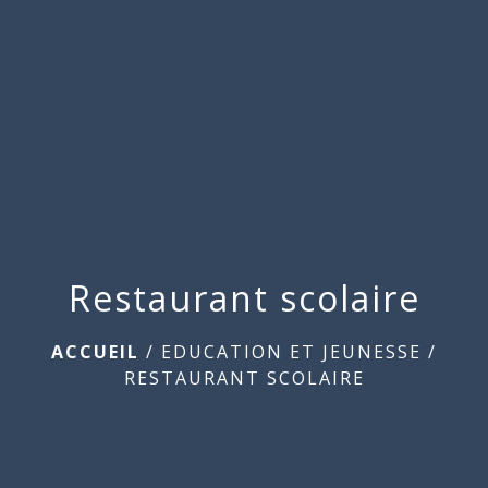
menu
Restaurant scolaire
ACCUEIL
/
EDUCATION ET JEUNESSE
/
RESTAURANT SCOLAIRE