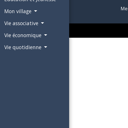
Men
Mon village
Vie associative
Vie économique
Vie quotidienne