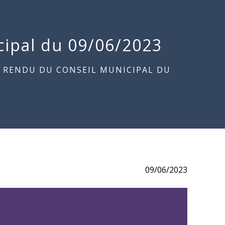
ipal du 09/06/2023
 RENDU DU CONSEIL MUNICIPAL DU
09/06/2023