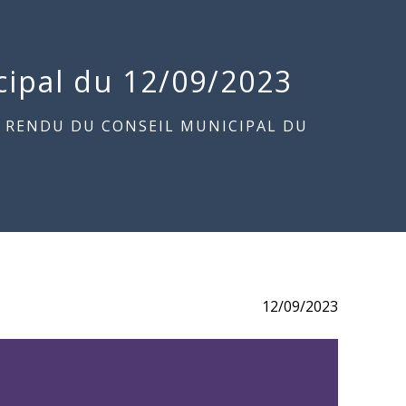
ipal du 12/09/2023
 RENDU DU CONSEIL MUNICIPAL DU
12/09/2023