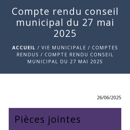
Compte rendu conseil
menu
municipal du 27 mai
2025
ACCUEIL
/
VIE MUNICIPALE
/
COMPTES
RENDUS
/
COMPTE RENDU CONSEIL
MUNICIPAL DU 27 MAI 2025
26/06/2025
Pièces jointes